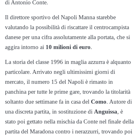
di Antonio Conte.
Il direttore sportivo del Napoli Manna starebbe
valutando la possibilità di riscattare il centrocampista
danese per una cifra assolutamente alla portata, che si
aggira intorno ai
10 milioni di euro
.
La storia del classe 1996 in maglia azzurra è alquanto
particolare. Arrivato negli ultimissimi giorni di
mercato, il numero 15 del Napoli è rimasto in
panchina per tutte le prime gare, trovando la titolarità
soltanto due settimane fa in casa del
Como
. Autore di
una discreta partita, in sostituzione di
Anguissa
, è
stato poi gettato nella mischia da Conte nel finale della
partita del Maradona contro i nerazzurri, trovando poi