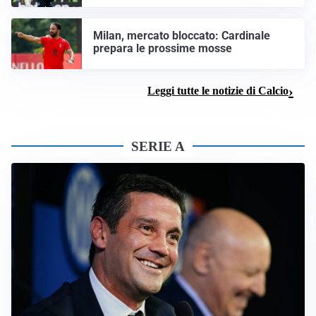
Milan, mercato bloccato: Cardinale
prepara le prossime mosse
Leggi tutte le notizie di Calcio
SERIE A