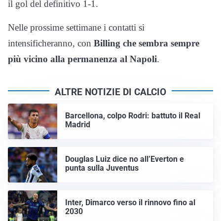
il gol del definitivo 1-1.
Nelle prossime settimane i contatti si
intensificheranno, con
Billing che sembra sempre
più vicino alla permanenza al Napoli
.
ALTRE NOTIZIE DI CALCIO
Barcellona, colpo Rodri: battuto il Real
Madrid
Douglas Luiz dice no all’Everton e
punta sulla Juventus
Inter, Dimarco verso il rinnovo fino al
2030