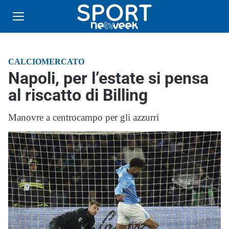
CALCIOMERCATO
Napoli, per l’estate si pensa
al riscatto di Billing
Manovre a centrocampo per gli azzurri