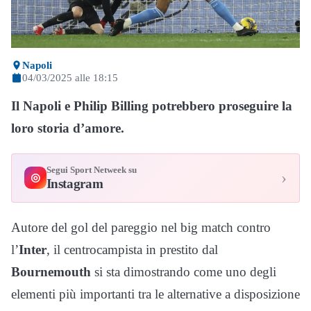
Napoli
04/03/2025 alle 18:15
Il Napoli e Philip Billing potrebbero proseguire la
loro storia d’amore.
Segui Sport Netweek su
›
◎
Instagram
Autore del gol del pareggio nel big match contro
l’
Inter
, il centrocampista in prestito dal
Bournemouth
si sta dimostrando come uno degli
elementi più importanti tra le alternative a disposizione