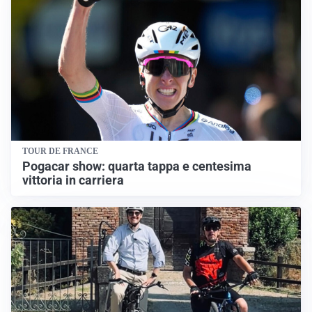
TOUR DE FRANCE
Pogacar show: quarta tappa e centesima
vittoria in carriera