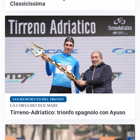
Classicissima
SAN BENEDETTO DEL TRONTO
LA CORSA DEI DUE MARI
Tirreno-Adriatico: trionfo spagnolo con Ayuso