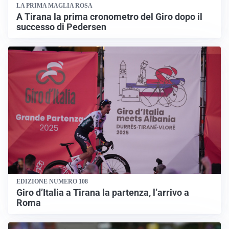
LA PRIMA MAGLIA ROSA
A Tirana la prima cronometro del Giro dopo il
successo di Pedersen
EDIZIONE NUMERO 108
Giro d’Italia a Tirana la partenza, l’arrivo a
Roma