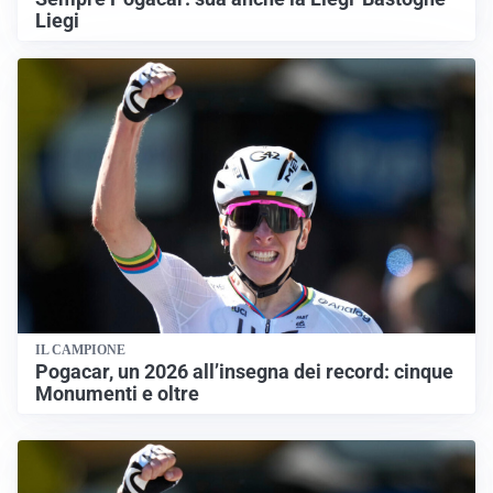
Liegi
IL CAMPIONE
Pogacar, un 2026 all’insegna dei record: cinque
Monumenti e oltre