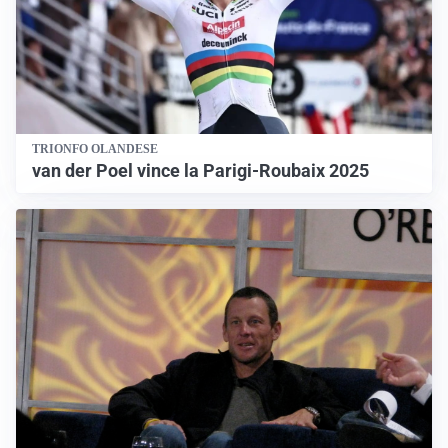
TRIONFO OLANDESE
van der Poel vince la Parigi-Roubaix 2025