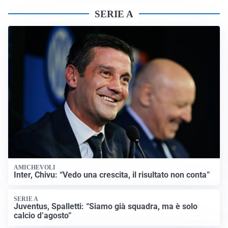
SERIE A
AMICHEVOLI
Inter, Chivu: “Vedo una crescita, il risultato non conta”
SERIE A
Juventus, Spalletti: “Siamo già squadra, ma è solo
calcio d’agosto”