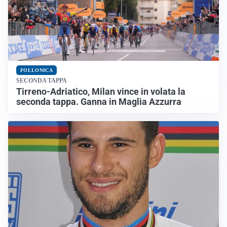
FOLLONICA
SECONDA TAPPA
Tirreno-Adriatico, Milan vince in volata la
seconda tappa. Ganna in Maglia Azzurra