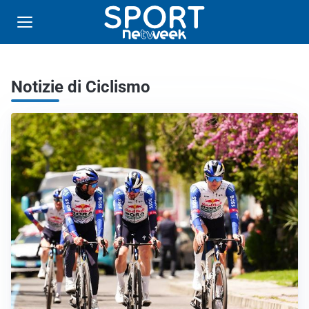
Notizie di Ciclismo