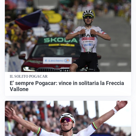
IL SOLITO POGACAR
E’ sempre Pogacar: vince in solitaria la Freccia
Vallone