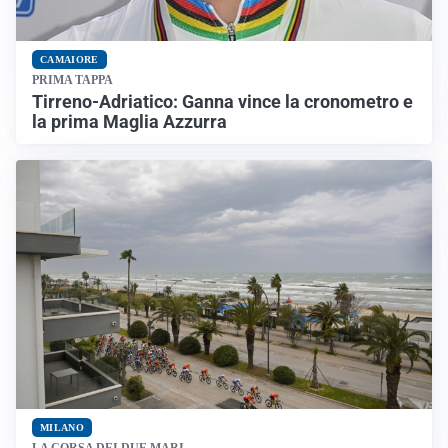
CAMAIORE
PRIMA TAPPA
Tirreno-Adriatico: Ganna vince la cronometro e
la prima Maglia Azzurra
MILANO