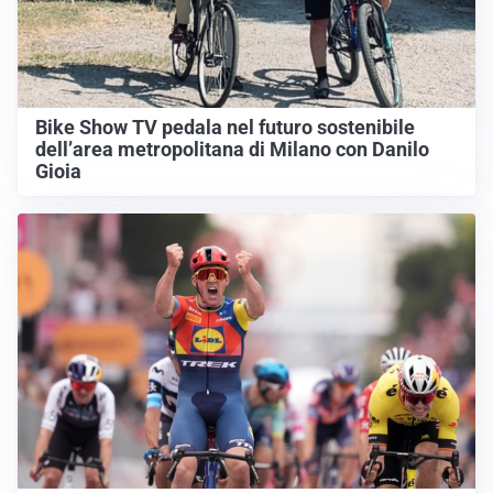
Bike Show TV pedala nel futuro sostenibile
dell’area metropolitana di Milano con Danilo
Gioia