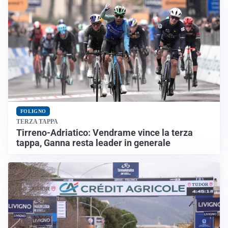
FOLIGNO
TERZA TAPPA
Tirreno-Adriatico: Vendrame vince la terza
tappa, Ganna resta leader in generale