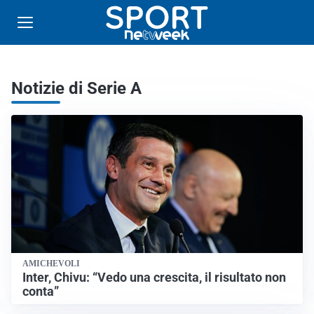
Notizie di Serie A
AMICHEVOLI
Inter, Chivu: “Vedo una crescita, il risultato non
conta”