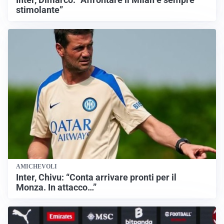
stimolante”
AMICHEVOLI
Inter, Chivu: “Conta arrivare pronti per il
Monza. In attacco…”