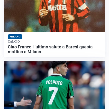
MILANO
CALCIO
Ciao Franco, l’ultimo saluto a Baresi questa
mattina a Milano