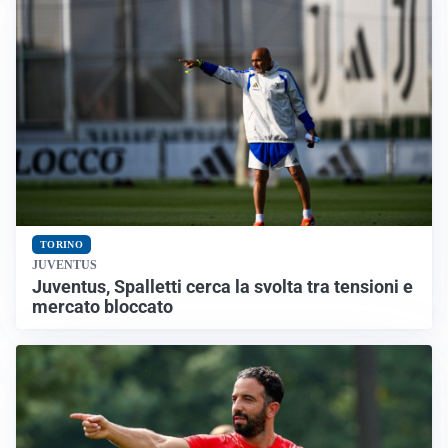
TORINO
JUVENTUS
Juventus, Spalletti cerca la svolta tra tensioni e
mercato bloccato