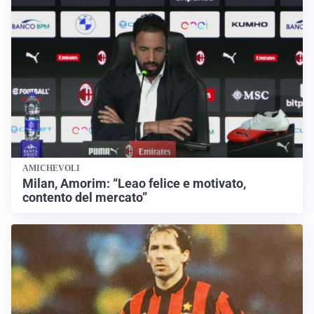
AMICHEVOLI
Milan, Amorim: “Leao felice e motivato,
contento del mercato”