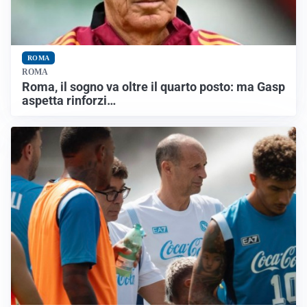
ROMA
ROMA
Roma, il sogno va oltre il quarto posto: ma Gasp
aspetta rinforzi…