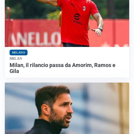
MILANO
MILAN
Milan, il rilancio passa da Amorim, Ramos e
Gila