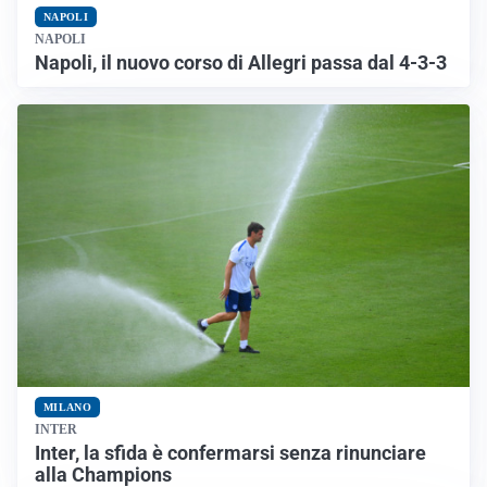
NAPOLI
NAPOLI
Napoli, il nuovo corso di Allegri passa dal 4-3-3
MILANO
INTER
Inter, la sfida è confermarsi senza rinunciare
alla Champions