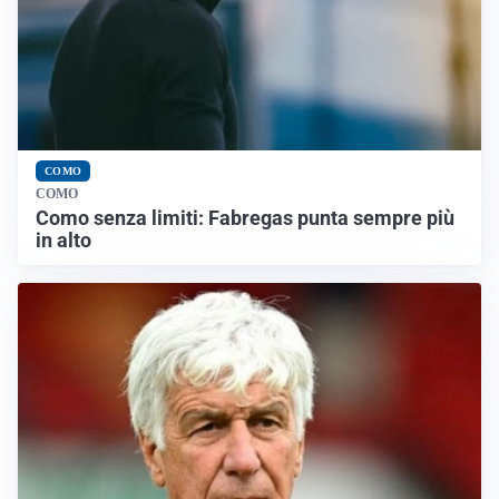
COMO
COMO
Como senza limiti: Fabregas punta sempre più
in alto