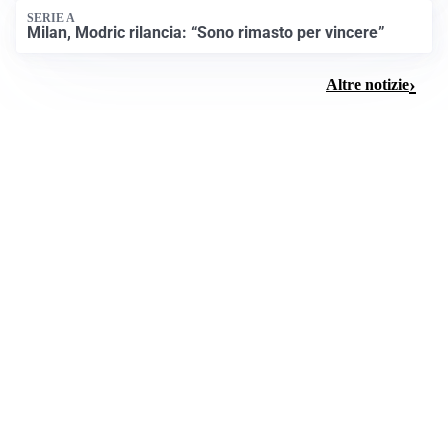
SERIE A
Milan, Modric rilancia: “Sono rimasto per vincere”
Altre notizie