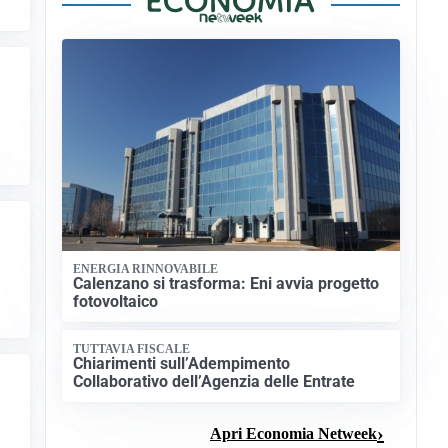
ENERGIA RINNOVABILE
Calenzano si trasforma: Eni avvia progetto
fotovoltaico
TUTTAVIA FISCALE
Chiarimenti sull’Adempimento
Collaborativo dell’Agenzia delle Entrate
Apri Economia Netweek