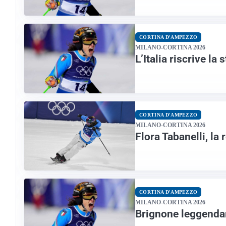
CORTINA D'AMPEZZO
MILANO-CORTINA 2026
L’Italia riscrive la
CORTINA D'AMPEZZO
MILANO-CORTINA 2026
Flora Tabanelli, la 
CORTINA D'AMPEZZO
MILANO-CORTINA 2026
Brignone leggendari