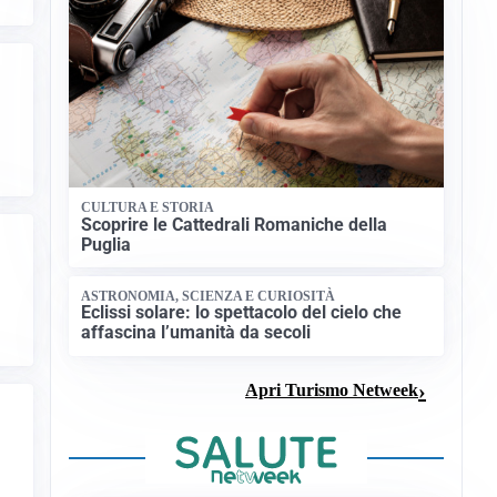
CULTURA E STORIA
Scoprire le Cattedrali Romaniche della
Puglia
ASTRONOMIA, SCIENZA E CURIOSITÀ
Eclissi solare: lo spettacolo del cielo che
affascina l’umanità da secoli
Apri Turismo Netweek