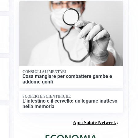
CONSIGLI ALIMENTARI
Cosa mangiare per combattere gambe e
addome gonfi
SCOPERTE SCIENTIFICHE
L’intestino e il cervello: un legame inatteso
nella memoria
Apri Salute Netweek