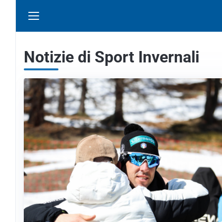
Notizie di Sport Invernali