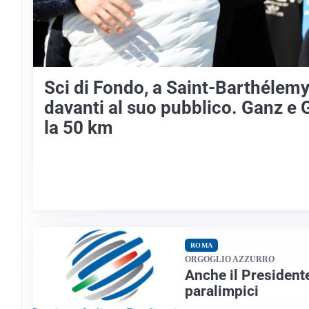
Sci di Fondo, a Saint-Barthélemy
davanti al suo pubblico. Ganz e 
la 50 km
ROMA
ORGOGLIO AZZURRO
Anche il Presidente
paralimpici