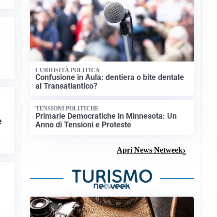
CURIOSITÀ POLITICA
Confusione in Aula: dentiera o bite dentale
al Transatlantico?
TENSIONI POLITICHE
Primarie Democratiche in Minnesota: Un
e
Anno di Tensioni e Proteste
Apri News Netweek