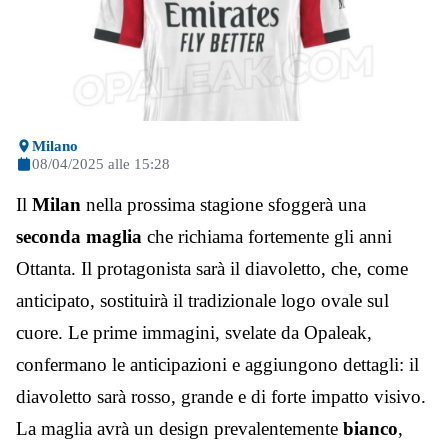
Milano
08/04/2025 alle 15:28
Il
Milan
nella prossima stagione sfoggerà una
seconda maglia
che richiama fortemente gli anni
Ottanta. Il protagonista sarà il diavoletto, che, come
anticipato, sostituirà il tradizionale logo ovale sul
cuore. Le prime immagini, svelate da Opaleak,
confermano le anticipazioni e aggiungono dettagli: il
diavoletto sarà rosso, grande e di forte impatto visivo.
La maglia avrà un design prevalentemente
bianco
,