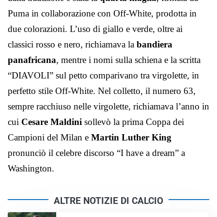
Puma in collaborazione con Off-White, prodotta in
due colorazioni. L’uso di giallo e verde, oltre ai
classici rosso e nero, richiamava la
bandiera
panafricana
, mentre i nomi sulla schiena e la scritta
“DIAVOLI” sul petto comparivano tra virgolette, in
perfetto stile Off-White. Nel colletto, il numero 63,
sempre racchiuso nelle virgolette, richiamava l’anno in
cui
Cesare Maldini
sollevò la prima Coppa dei
Campioni del Milan e
Martin Luther King
pronunciò il celebre discorso “I have a dream” a
Washington.
ALTRE NOTIZIE DI CALCIO