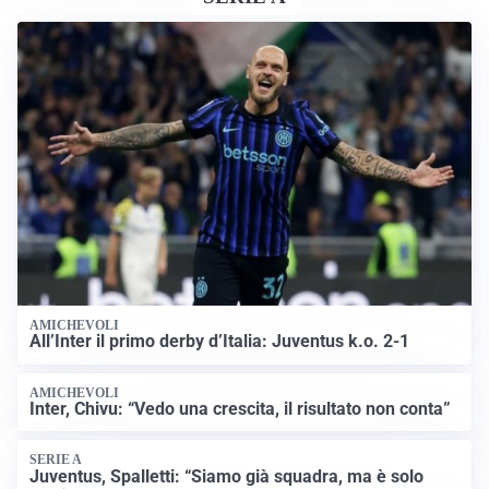
AMICHEVOLI
All’Inter il primo derby d’Italia: Juventus k.o. 2-1
AMICHEVOLI
Inter, Chivu: “Vedo una crescita, il risultato non conta”
SERIE A
Juventus, Spalletti: “Siamo già squadra, ma è solo