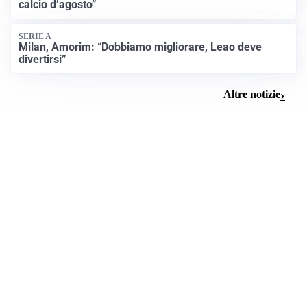
calcio d’agosto”
SERIE A
Milan, Amorim: “Dobbiamo migliorare, Leao deve
divertirsi”
Altre notizie