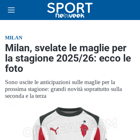
MILAN
Milan, svelate le maglie per
la stagione 2025/26: ecco le
foto
Sono uscite le anticipazioni sulle maglie per la
prossima stagione: grandi novità soprattutto sulla
seconda e la terza