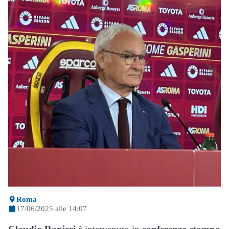
Roma
17/06/2025 alle 14:07