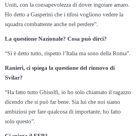
Uniti, con la consapevolezza di dover ingoiare amaro.
Ho detto a Gasperini che i tifosi vogliono vedere la
squadra combattente anche nel perdere”.
La questione Nazionale? Cosa può dirci?
“Si è detto tutto, rispetto l’Italia ma sono della Roma”.
Ranieri, ci spiega la questione del rinnovo di
Svilar?
“Ha fatto tutto Ghisolfi, io ho solo chiamato il ragazzo
dicendo che si può far bene. Sia lui che noi siamo
ambiziosi per fare qualcosa di importante, ho fatto
solo questo”.
Ci spiega il FFP?