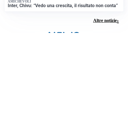
AMICHEVOLI
Inter, Chivu: “Vedo una crescita, il risultato non conta”
Altre notizie