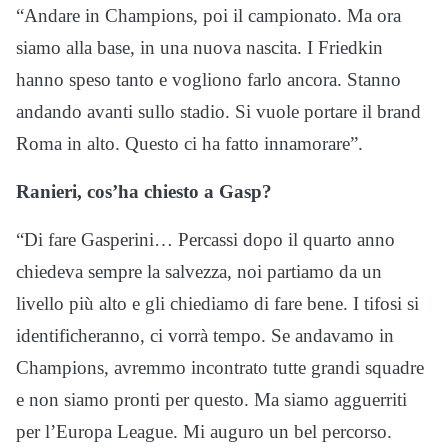
“Andare in Champions, poi il campionato. Ma ora
siamo alla base, in una nuova nascita. I Friedkin
hanno speso tanto e vogliono farlo ancora. Stanno
andando avanti sullo stadio. Si vuole portare il brand
Roma in alto. Questo ci ha fatto innamorare”.
Ranieri, cos’ha chiesto a Gasp?
“Di fare Gasperini… Percassi dopo il quarto anno
chiedeva sempre la salvezza, noi partiamo da un
livello più alto e gli chiediamo di fare bene. I tifosi si
identificheranno, ci vorrà tempo. Se andavamo in
Champions, avremmo incontrato tutte grandi squadre
e non siamo pronti per questo. Ma siamo agguerriti
per l’Europa League. Mi auguro un bel percorso.