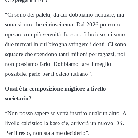
“Ci sono dei paletti, da cui dobbiamo rientrare, ma
sono sicuro che ci riusciremo. Dal 2026 potremo
operare con più serenità. Io sono fiducioso, ci sono
due mercati in cui bisogna stringere i denti. Ci sono
squadre che spendono tanti milioni per ragazzi, noi
non possiamo farlo. Dobbiamo fare il meglio
possibile, parlo per il calcio italiano”.
Qual è la composizione migliore a livello
societario?
“Non posso sapere se verrà inserito qualcun altro. A
livello calcistico la base c’è, arriverà un nuovo DS.
Per il resto, non sta a me deciderlo”.