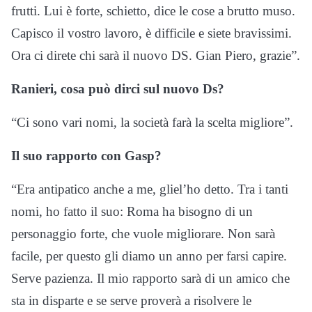
frutti. Lui è forte, schietto, dice le cose a brutto muso.
Capisco il vostro lavoro, è difficile e siete bravissimi.
Ora ci direte chi sarà il nuovo DS. Gian Piero, grazie”.
Ranieri, cosa può dirci sul nuovo Ds?
“Ci sono vari nomi, la società farà la scelta migliore”.
Il suo rapporto con Gasp?
“Era antipatico anche a me, gliel’ho detto. Tra i tanti
nomi, ho fatto il suo: Roma ha bisogno di un
personaggio forte, che vuole migliorare. Non sarà
facile, per questo gli diamo un anno per farsi capire.
Serve pazienza. Il mio rapporto sarà di un amico che
sta in disparte e se serve proverà a risolvere le