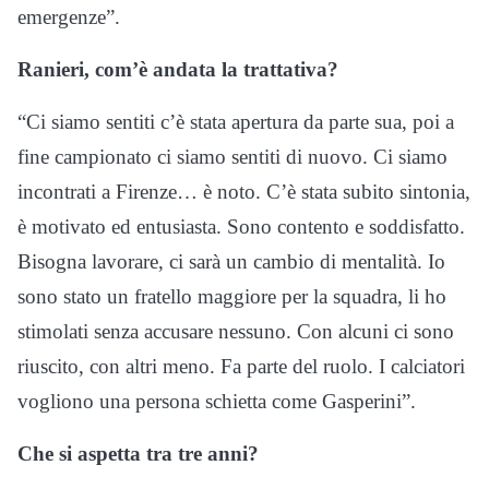
emergenze”.
Ranieri, com’è andata la trattativa?
“Ci siamo sentiti c’è stata apertura da parte sua, poi a
fine campionato ci siamo sentiti di nuovo. Ci siamo
incontrati a Firenze… è noto. C’è stata subito sintonia,
è motivato ed entusiasta. Sono contento e soddisfatto.
Bisogna lavorare, ci sarà un cambio di mentalità. Io
sono stato un fratello maggiore per la squadra, li ho
stimolati senza accusare nessuno. Con alcuni ci sono
riuscito, con altri meno. Fa parte del ruolo. I calciatori
vogliono una persona schietta come Gasperini”.
Che si aspetta tra tre anni?