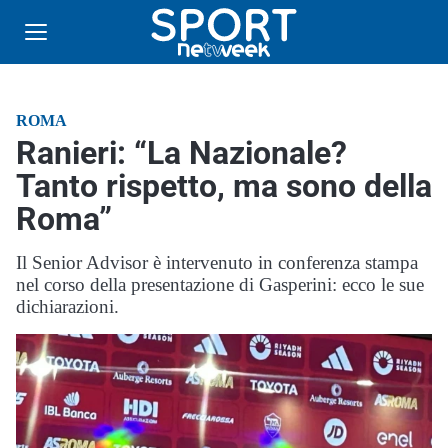
ROMA
Ranieri: “La Nazionale?
Tanto rispetto, ma sono della
Roma”
Il Senior Advisor è intervenuto in conferenza stampa
nel corso della presentazione di Gasperini: ecco le sue
dichiarazioni.