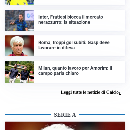
Inter, Frattesi blocca il mercato
nerazzurro: la situazione
Roma, troppi gol subiti: Gasp deve
lavorare in difesa
Milan, quanto lavoro per Amorim: il
campo parla chiaro
Leggi tutte le notizie di Calcio
SERIE A