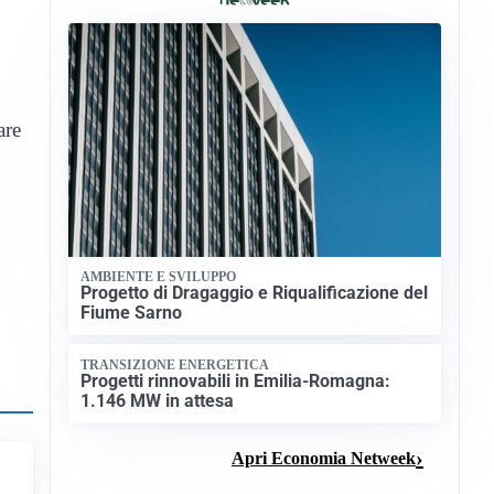
are
AMBIENTE E SVILUPPO
Progetto di Dragaggio e Riqualificazione del
Fiume Sarno
TRANSIZIONE ENERGETICA
Progetti rinnovabili in Emilia-Romagna:
1.146 MW in attesa
Apri Economia Netweek