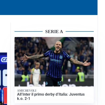
SERIE A
AMICHEVOLI
All’Inter il primo derby d’Italia: Juventus
k.o. 2-1