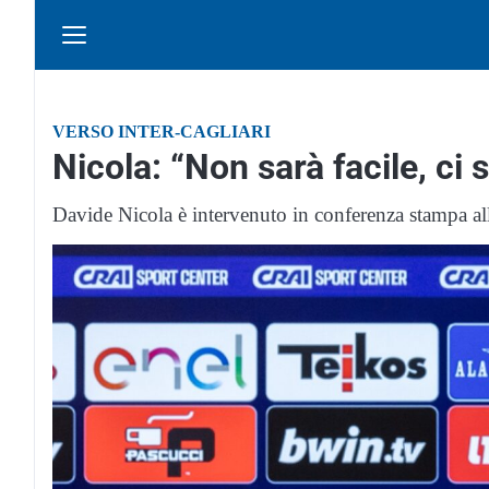
VERSO INTER-CAGLIARI
Nicola: “Non sarà facile, ci 
Davide Nicola è intervenuto in conferenza stampa alla