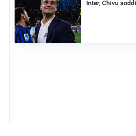
Inter, Chivu sodd