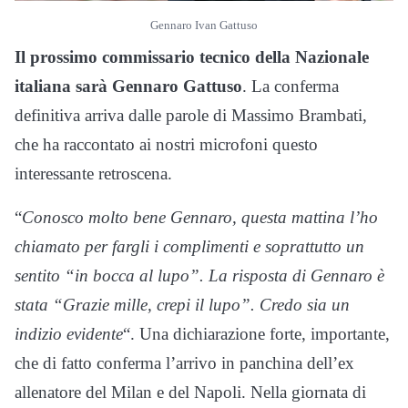
Gennaro Ivan Gattuso
Il prossimo commissario tecnico della Nazionale
italiana sarà Gennaro Gattuso
. La conferma
definitiva arriva dalle parole di Massimo Brambati,
che ha raccontato ai nostri microfoni questo
interessante retroscena.
“
Conosco molto bene Gennaro, questa mattina l’ho
chiamato per fargli i complimenti e soprattutto un
sentito “in bocca al lupo”. La risposta di Gennaro è
stata “Grazie mille, crepi il lupo”. Credo sia un
indizio evidente
“. Una dichiarazione forte, importante,
che di fatto conferma l’arrivo in panchina dell’ex
allenatore del Milan e del Napoli. Nella giornata di