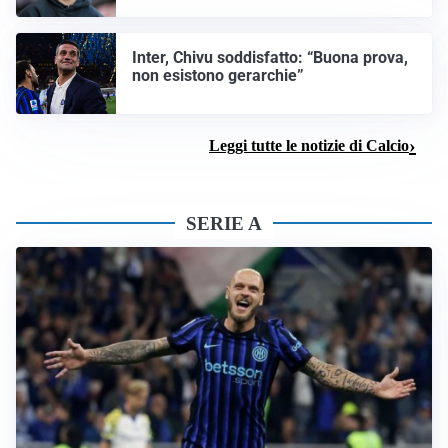
Inter, Chivu soddisfatto: “Buona prova,
non esistono gerarchie”
Leggi tutte le notizie di Calcio
SERIE A