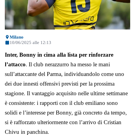
Milano
10/06/2025 alle 12:13
Inter, Bonny in cima alla lista per rinforzare
l’attacco
. Il club nerazzurro ha messo le mani
sull’attaccante del Parma, individuandolo come uno
dei due innesti offensivi previsti per la prossima
stagione. Il vantaggio acquisito nelle ultime settimane
è consistente: i rapporti con il club emiliano sono
solidi e l’interesse per Bonny, già concreto da tempo,
si è rafforzato ulteriormente con l’arrivo di Cristian
Chivu in panchina.