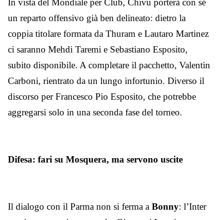
In vista del Mondiale per Club, Chivu porterà con sé
un reparto offensivo già ben delineato: dietro la
coppia titolare formata da Thuram e Lautaro Martinez
ci saranno Mehdi Taremi e Sebastiano Esposito,
subito disponibile. A completare il pacchetto, Valentin
Carboni, rientrato da un lungo infortunio. Diverso il
discorso per Francesco Pio Esposito, che potrebbe
aggregarsi solo in una seconda fase del torneo.
Difesa: fari su Mosquera, ma servono uscite
Il dialogo con il Parma non si ferma a
Bonny
: l’Inter