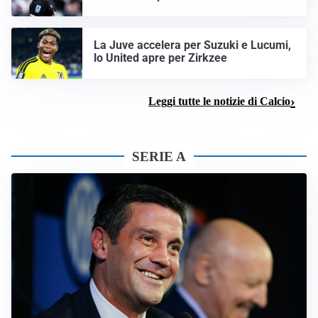
La Juve accelera per Suzuki e Lucumi,
lo United apre per Zirkzee
Leggi tutte le notizie di Calcio
SERIE A