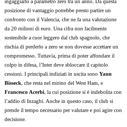
ingaggiarlo a parametro zero tra un anno.
Da questa
posizione di vantaggio potrebbe presto partire un
confronto con il Valencia, che ne fa una valutazione
da 20 milioni di euro. Una cifra non facilmente
sostenibile a cuor leggero dal club spagnolo, che
rischia di perderlo a zero se non dovesse accettare un
compromesso.
Tuttavia, prima di poter affondare il
colpo in difesa, l’Inter deve sbloccare il capitolo
cessioni. I principali indiziati in uscita sono
Yann
Bisseck
, che resta nel mirino del West Ham, e
Francesco Acerbi
, la cui posizione si è indebolita con
l’addio di Inzaghi. Anche in questo caso, il club si
prende il tempo necessario per valutare e poi agire con
decisione.