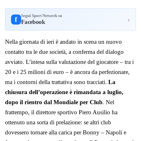
Segui Sport Netweek su
›
f
Facebook
Nella giornata di ieri è andato in scena un nuovo
contatto tra le due società, a conferma del dialogo
avviato. L’intesa sulla valutazione del giocatore – tra i
20 e i 25 milioni di euro – è ancora da perfezionare,
ma i contorni della trattativa sono tracciati.
La
chiusura dell’operazione è rimandata a luglio,
dopo il rientro dal Mondiale per Club
. Nel
frattempo, il direttore sportivo Piero Ausilio ha
ottenuto una sorta di prelazione: se altri club
dovessero tornare alla carica per Bonny – Napoli e