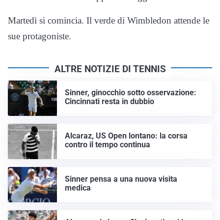
Martedì si comincia. Il verde di Wimbledon attende le
sue protagoniste.
ALTRE NOTIZIE DI TENNIS
Sinner, ginocchio sotto osservazione:
Cincinnati resta in dubbio
Alcaraz, US Open lontano: la corsa
contro il tempo continua
Sinner pensa a una nuova visita
medica