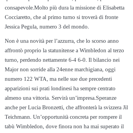
consapevole.Molto più dura la missione di Elisabetta
Cocciaretto, che al primo turno si troverà di fronte
Jessica Pegula, numero 3 del mondo.
Non è una novità per l’azzurra, che lo scorso anno
affrontò proprio la statunitense a Wimbledon al terzo
turno, perdendo nettamente 6-4 6-0. Il bilancio nei
Major non sorride alla 24enne marchigiana, oggi
numero 122 WTA, ma nelle sue due precedenti
apparizioni sui prati londinesi ha sempre centrato
almeno una vittoria. Servirà un’impresa.Speranze
anche per Lucia Bronzetti, che affronterà la svizzera Jil
Teichmann. Un’opportunità concreta per rompere il
tabù Wimbledon, dove finora non ha mai superato il