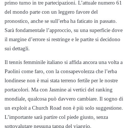
primo turno in tre partecipazioni. L’attuale numero 61
del mondo parte con un leggero favore del
pronostico, anche se sull’erba ha faticato in passato.
Sarà fondamentale l’approccio, su una superficie dove
il margine d’errore si restringe e le partite si decidono
sui dettagli.
Il tennis femminile italiano si affida ancora una volta a
Paolini come faro, con la consapevolezza che l’erba
londinese non è mai stata terreno fertile per le nostre
portacolori. Ma con Jasmine ai vertici del ranking
mondiale, qualcosa può davvero cambiare. Il sogno di
un exploit a Church Road non è più solo suggestione.
L’importante sarà partire col piede giusto, senza
sottovalutare nessuna tappa del viaggio.