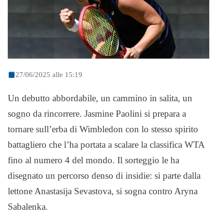
27/06/2025 alle 15:19
Un debutto abbordabile, un cammino in salita, un
sogno da rincorrere. Jasmine Paolini si prepara a
tornare sull’erba di Wimbledon con lo stesso spirito
battagliero che l’ha portata a scalare la classifica WTA
fino al numero 4 del mondo. Il sorteggio le ha
disegnato un percorso denso di insidie: si parte dalla
lettone Anastasija Sevastova, si sogna contro Aryna
Sabalenka.