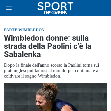
PARTE WIMBLEDON
Wimbledon donne: sulla
strada della Paolini c’è la
Sabalenka
Dopo la finale dell'anno scorso la Paolini torna sui
prati inglesi più famosi al mondo per continuare a
coltivare il sogno Wimbledon.