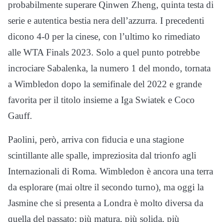
probabilmente superare Qinwen Zheng, quinta testa di
serie e autentica bestia nera dell’azzurra. I precedenti
dicono 4-0 per la cinese, con l’ultimo ko rimediato
alle WTA Finals 2023. Solo a quel punto potrebbe
incrociare Sabalenka, la numero 1 del mondo, tornata
a Wimbledon dopo la semifinale del 2022 e grande
favorita per il titolo insieme a Iga Swiatek e Coco
Gauff.
Paolini, però, arriva con fiducia e una stagione
scintillante alle spalle, impreziosita dal trionfo agli
Internazionali di Roma. Wimbledon è ancora una terra
da esplorare (mai oltre il secondo turno), ma oggi la
Jasmine che si presenta a Londra è molto diversa da
quella del passato: più matura, più solida, più