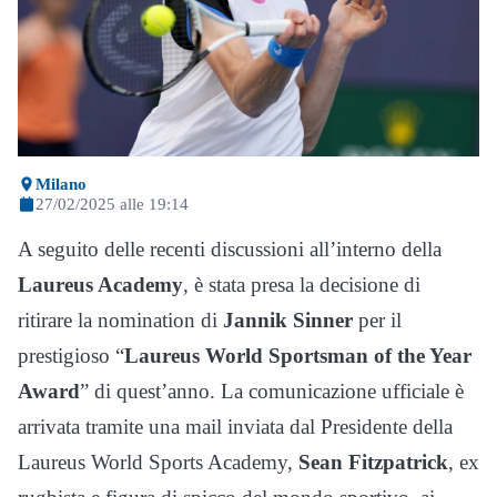
Milano
27/02/2025 alle 19:14
A seguito delle recenti discussioni all’interno della
Laureus Academy
, è stata presa la decisione di
ritirare la nomination di
Jannik Sinner
per il
prestigioso “
Laureus World Sportsman of the Year
Award
” di quest’anno. La comunicazione ufficiale è
arrivata tramite una mail inviata dal Presidente della
Laureus World Sports Academy,
Sean Fitzpatrick
, ex