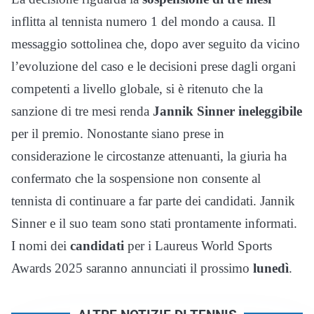
inflitta al tennista numero 1 del mondo a causa. Il
messaggio sottolinea che, dopo aver seguito da vicino
l’evoluzione del caso e le decisioni prese dagli organi
competenti a livello globale, si è ritenuto che la
sanzione di tre mesi renda
Jannik Sinner ineleggibile
per il premio. Nonostante siano prese in
considerazione le circostanze attenuanti, la giuria ha
confermato che la sospensione non consente al
tennista di continuare a far parte dei candidati. Jannik
Sinner e il suo team sono stati prontamente informati.
I nomi dei
candidati
per i Laureus World Sports
Awards 2025 saranno annunciati il ​​prossimo
lunedì
.