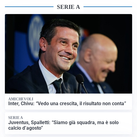
SERIE A
AMICHEVOLI
Inter, Chivu: “Vedo una crescita, il risultato non conta”
SERIE A
Juventus, Spalletti: “Siamo già squadra, ma è solo
calcio d’agosto”