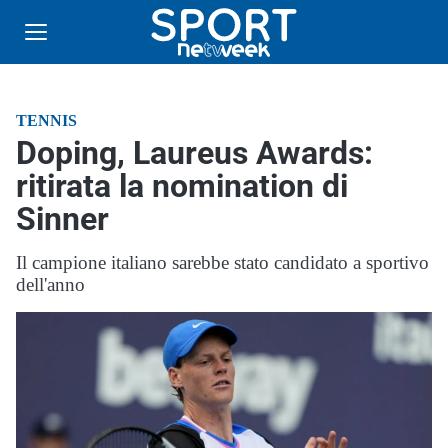
TENNIS
Doping, Laureus Awards:
ritirata la nomination di
Sinner
Il campione italiano sarebbe stato candidato a sportivo
dell'anno