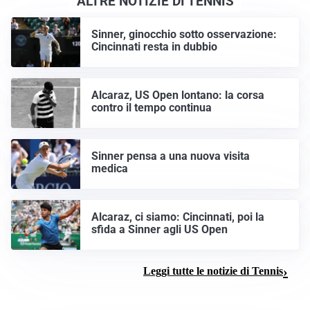
ALTRE NOTIZIE DI TENNIS
Sinner, ginocchio sotto osservazione:
Cincinnati resta in dubbio
Alcaraz, US Open lontano: la corsa
contro il tempo continua
Sinner pensa a una nuova visita
medica
Alcaraz, ci siamo: Cincinnati, poi la
sfida a Sinner agli US Open
Leggi tutte le notizie di Tennis