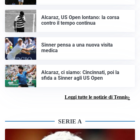
Alcaraz, US Open lontano: la corsa
contro il tempo continua
Sinner pensa a una nuova visita
medica
Alcaraz, ci siamo: Cincinnati, poi la
sfida a Sinner agli US Open
Leggi tutte le notizie di Tennis
SERIE A