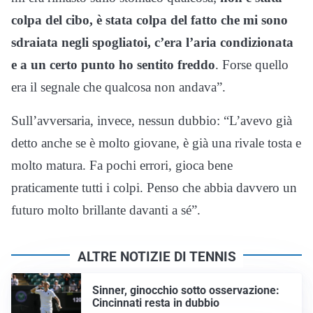
colpa del cibo, è stata colpa del fatto che mi sono
sdraiata negli spogliatoi, c’era l’aria condizionata
e a un certo punto ho sentito freddo
. Forse quello
era il segnale che qualcosa non andava”.
Sull’avversaria, invece, nessun dubbio: “L’avevo già
detto anche se è molto giovane, è già una rivale tosta e
molto matura. Fa pochi errori, gioca bene
praticamente tutti i colpi. Penso che abbia davvero un
futuro molto brillante davanti a sé”.
ALTRE NOTIZIE DI TENNIS
Sinner, ginocchio sotto osservazione:
Cincinnati resta in dubbio