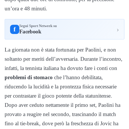
un’ora e 48 minuti.
Segui Sport Netweek su
›
f
Facebook
La giornata non è stata fortunata per Paolini, e non
soltanto per meriti dell’avversaria. Durante l’incontro,
infatti, la tennista italiana ha dovuto fare i conti con
problemi di stomaco
che l’hanno debilitata,
riducendo la lucidità e la prontezza fisica necessarie
per contrastare il gioco potente della statunitense.
Dopo aver ceduto nettamente il primo set, Paolini ha
provato a reagire nel secondo, trascinando il match
fino al tie-break, dove però la freschezza di Jovic ha