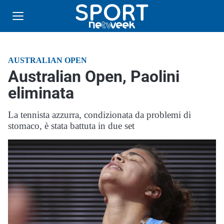
AUSTRALIAN OPEN
Australian Open, Paolini
eliminata
La tennista azzurra, condizionata da problemi di
stomaco, è stata battuta in due set