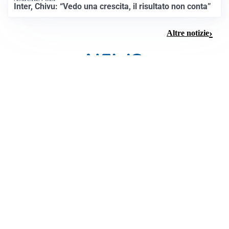
Inter, Chivu: “Vedo una crescita, il risultato non conta”
Altre notizie
MALTEMPO IN CINA