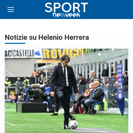
Notizie su Helenio Herrera