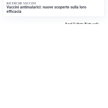
RICERCHE VACCINI
Vaccini antimalarici: nuove scoperte sulla loro
efficacia
Apri Salute Netweek