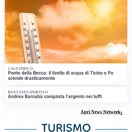
CALO IDRICO
Ponte della Becca: il livello di acqua di Ticino e Po
scende drasticamente
RISULTATO SPORTIVO
Andrea Barnabà conquista l’argento nei tuffi
Apri News Netweek