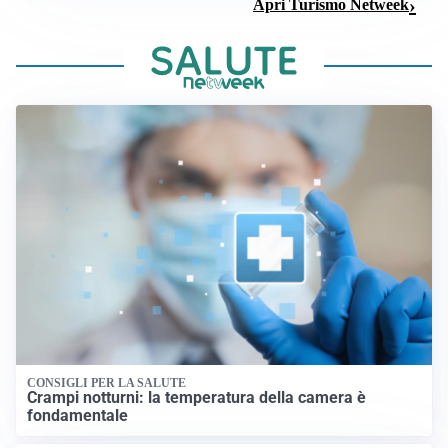
Apri Turismo Netweek
CONSIGLI PER LA SALUTE
Crampi notturni: la temperatura della camera è
fondamentale