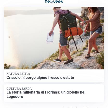
NATURA ESTIVA
Crissolo: il borgo alpino fresco d’estate
CULTURA SARDA
La storia millenaria di Florinas: un gioiello nel
Logudoro