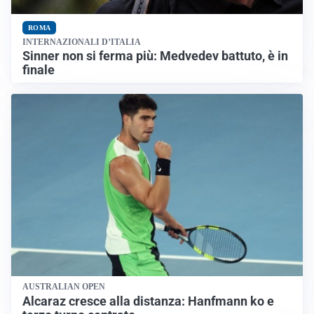
ROMA
INTERNAZIONALI D’ITALIA
Sinner non si ferma più: Medvedev battuto, è in
finale
AUSTRALIAN OPEN
Alcaraz cresce alla distanza: Hanfmann ko e