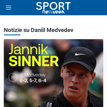
Notizie su Daniil Medvedev