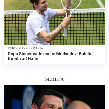
TRIONFO IN GERMANIA
Dopo Sinner cade anche Medvedev: Bublik
trionfa ad Halle
SERIE A