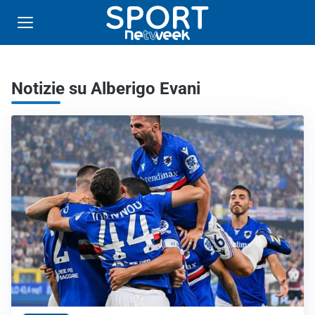
Notizie su Alberigo Evani