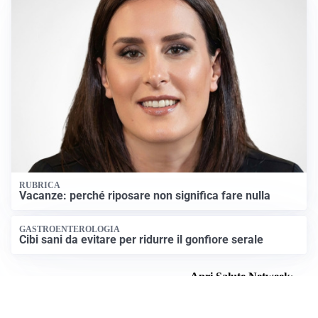
RUBRICA
Vacanze: perché riposare non significa fare nulla
GASTROENTEROLOGIA
Cibi sani da evitare per ridurre il gonfiore serale
Apri Salute Netweek