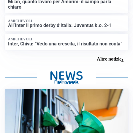
Milan, quanto lavoro per Amorim: il campo parla
chiaro
AMICHEVOLI
All’Inter il primo derby d’Italia: Juventus k.o. 2-1
AMICHEVOLI
Inter, Chivu: “Vedo una crescita, il risultato non conta”
Altre notizie