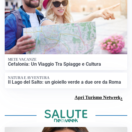
METE VACANZE
Cefalonia: Un Viaggio Tra Spiagge e Cultura
NATURA E AVVENTURA
Il Lago del Salto: un gioiello verde a due ore da Roma
Apri Turismo Netweek