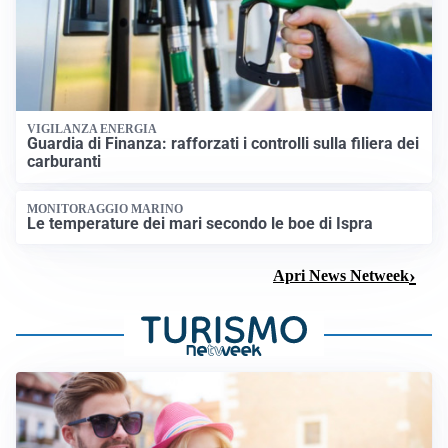
VIGILANZA ENERGIA
Guardia di Finanza: rafforzati i controlli sulla filiera dei
carburanti
MONITORAGGIO MARINO
Le temperature dei mari secondo le boe di Ispra
Apri News Netweek