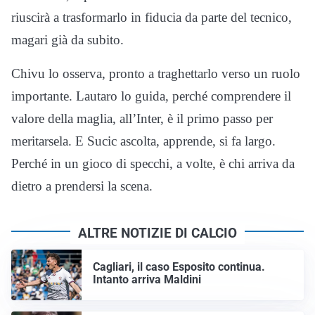
riuscirà a trasformarlo in fiducia da parte del tecnico,
magari già da subito.
Chivu lo osserva, pronto a traghettarlo verso un ruolo
importante. Lautaro lo guida, perché comprendere il
valore della maglia, all’Inter, è il primo passo per
meritarsela. E Sucic ascolta, apprende, si fa largo.
Perché in un gioco di specchi, a volte, è chi arriva da
dietro a prendersi la scena.
ALTRE NOTIZIE DI CALCIO
Cagliari, il caso Esposito continua.
Intanto arriva Maldini