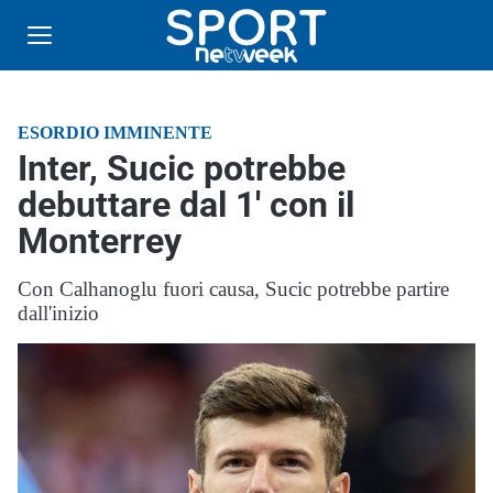
ESORDIO IMMINENTE
Inter, Sucic potrebbe
debuttare dal 1′ con il
Monterrey
Con Calhanoglu fuori causa, Sucic potrebbe partire
dall'inizio