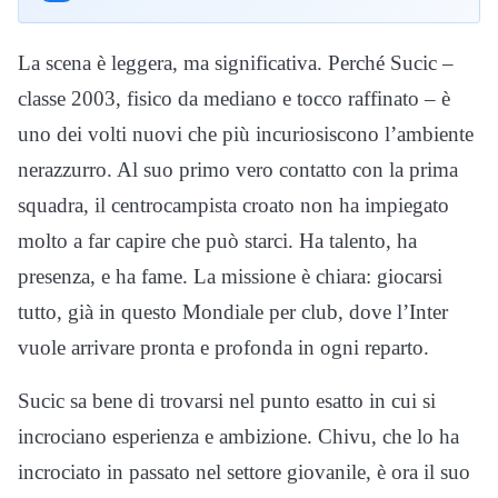
La scena è leggera, ma significativa. Perché Sucic –
classe 2003, fisico da mediano e tocco raffinato – è
uno dei volti nuovi che più incuriosiscono l’ambiente
nerazzurro. Al suo primo vero contatto con la prima
squadra, il centrocampista croato non ha impiegato
molto a far capire che può starci. Ha talento, ha
presenza, e ha fame. La missione è chiara: giocarsi
tutto, già in questo Mondiale per club, dove l’Inter
vuole arrivare pronta e profonda in ogni reparto.
Sucic sa bene di trovarsi nel punto esatto in cui si
incrociano esperienza e ambizione. Chivu, che lo ha
incrociato in passato nel settore giovanile, è ora il suo