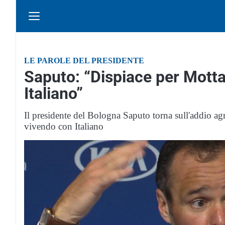
LE PAROLE DEL PRESIDENTE
Saputo: “Dispiace per Motta
Italiano”
Il presidente del Bologna Saputo torna sull'addio ag
vivendo con Italiano