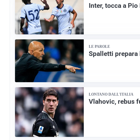
Inter, tocca a Pio
LE PAROLE
Spalletti prepara
LONTANO DALL'ITALIA
Vlahovic, rebus f