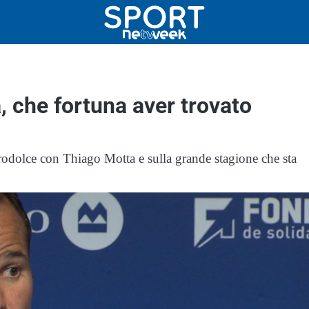
, che fortuna aver trovato
rodolce con Thiago Motta e sulla grande stagione che sta