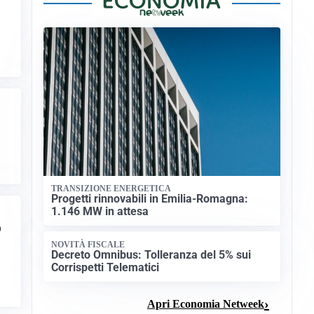
TRANSIZIONE ENERGETICA
Progetti rinnovabili in Emilia-Romagna:
1.146 MW in attesa
o
NOVITÀ FISCALE
Decreto Omnibus: Tolleranza del 5% sui
Corrispetti Telematici
Apri Economia Netweek