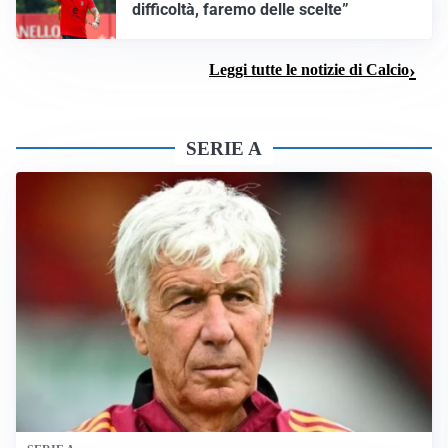
difficoltà, faremo delle scelte”
Leggi tutte le notizie di Calcio
SERIE A