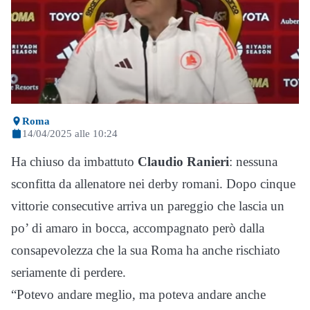
Roma
14/04/2025 alle 10:24
Ha chiuso da imbattuto
Claudio Ranieri
: nessuna
sconfitta da allenatore nei derby romani. Dopo cinque
vittorie consecutive arriva un pareggio che lascia un
po’ di amaro in bocca, accompagnato però dalla
consapevolezza che la sua Roma ha anche rischiato
seriamente di perdere.
“Potevo andare meglio, ma poteva andare anche