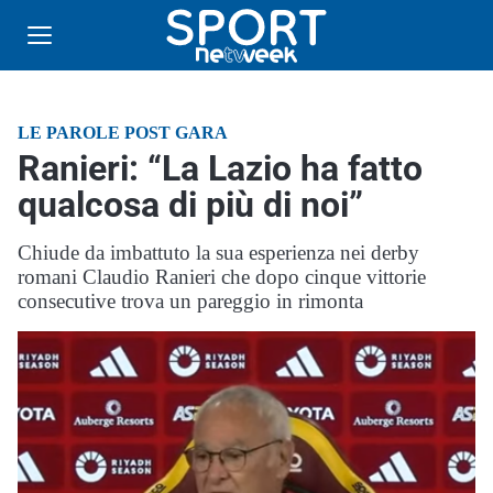
LE PAROLE POST GARA
Ranieri: “La Lazio ha fatto
qualcosa di più di noi”
Chiude da imbattuto la sua esperienza nei derby
romani Claudio Ranieri che dopo cinque vittorie
consecutive trova un pareggio in rimonta