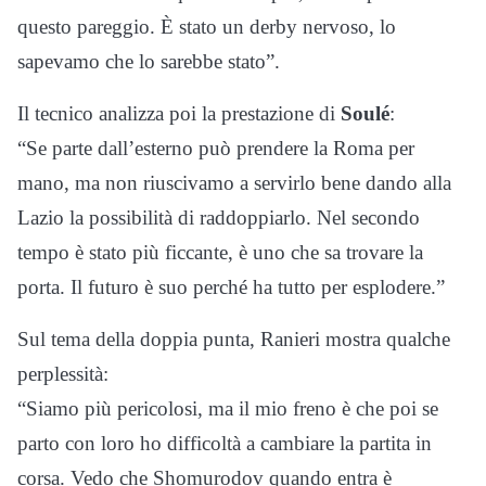
questo pareggio. È stato un derby nervoso, lo
sapevamo che lo sarebbe stato”.
Il tecnico analizza poi la prestazione di
Soulé
:
“Se parte dall’esterno può prendere la Roma per
mano, ma non riuscivamo a servirlo bene dando alla
Lazio la possibilità di raddoppiarlo. Nel secondo
tempo è stato più ficcante, è uno che sa trovare la
porta. Il futuro è suo perché ha tutto per esplodere.”
Sul tema della doppia punta, Ranieri mostra qualche
perplessità:
“Siamo più pericolosi, ma il mio freno è che poi se
parto con loro ho difficoltà a cambiare la partita in
corsa. Vedo che Shomurodov quando entra è