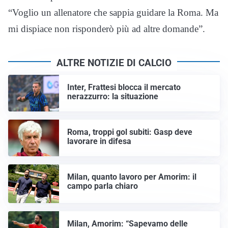
“Voglio un allenatore che sappia guidare la Roma. Ma
mi dispiace non risponderò più ad altre domande”.
ALTRE NOTIZIE DI CALCIO
Inter, Frattesi blocca il mercato
nerazzurro: la situazione
Roma, troppi gol subiti: Gasp deve
lavorare in difesa
Milan, quanto lavoro per Amorim: il
campo parla chiaro
Milan, Amorim: “Sapevamo delle