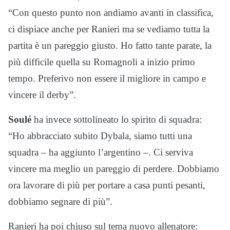
“Con questo punto non andiamo avanti in classifica,
ci dispiace anche per Ranieri ma se vediamo tutta la
partita è un pareggio giusto. Ho fatto tante parate, la
più difficile quella su Romagnoli a inizio primo
tempo. Preferivo non essere il migliore in campo e
vincere il derby”.
Soulé
ha invece sottolineato lo spirito di squadra:
“Ho abbracciato subito Dybala, siamo tutti una
squadra – ha aggiunto l’argentino –. Ci serviva
vincere ma meglio un pareggio di perdere. Dobbiamo
ora lavorare di più per portare a casa punti pesanti,
dobbiamo segnare di più”.
Ranieri ha poi chiuso sul tema nuovo allenatore: