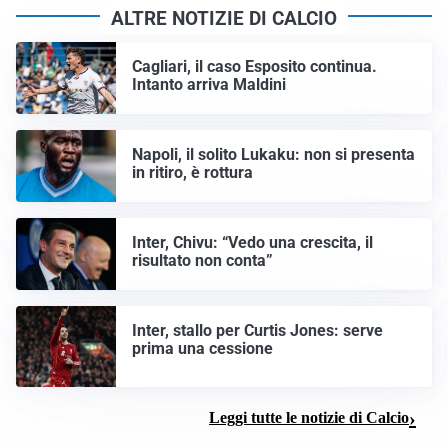
ALTRE NOTIZIE DI CALCIO
Cagliari, il caso Esposito continua.
Intanto arriva Maldini
Napoli, il solito Lukaku: non si presenta
in ritiro, è rottura
Inter, Chivu: “Vedo una crescita, il
risultato non conta”
Inter, stallo per Curtis Jones: serve
prima una cessione
Leggi tutte le notizie di Calcio