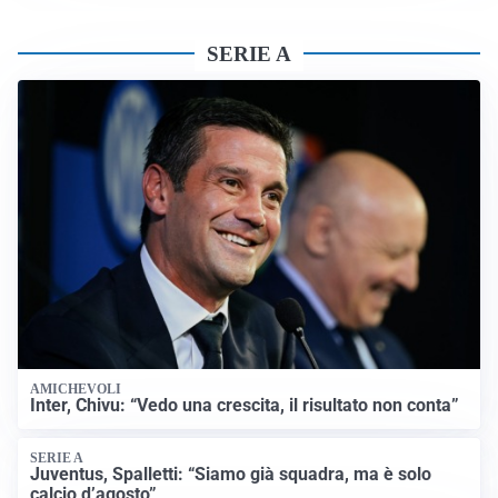
SERIE A
AMICHEVOLI
Inter, Chivu: “Vedo una crescita, il risultato non conta”
SERIE A
Juventus, Spalletti: “Siamo già squadra, ma è solo
calcio d’agosto”