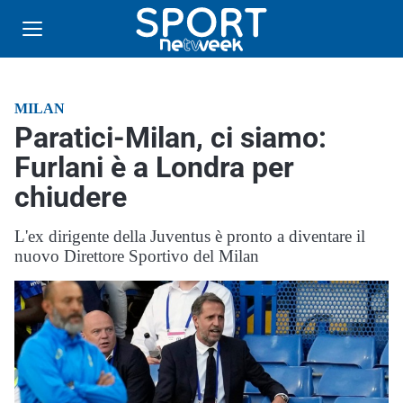
MILAN
Paratici-Milan, ci siamo:
Furlani è a Londra per
chiudere
L'ex dirigente della Juventus è pronto a diventare il
nuovo Direttore Sportivo del Milan