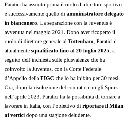
Paratici ha assunto prima il ruolo di direttore sportivo
e successivamente quello di
amministratore delegato
in bianconero
. La separazione con la Juventus è
avvenuta nel maggio 2021. Dopo aver ricoperto il
ruolo di direttore generale al
Tottenham
, Paratici è
attualmente
squalificato fino al 20 luglio 2025
, a
seguito dell’inchiesta sulle plusvalenze che ha
coinvolto la Juventus, con la Corte Federale
d’Appello della
FIGC
che lo ha inibito per 30 mesi.
Ora, dopo la risoluzione del contratto con gli Spurs
nell’aprile 2023, Paratici ha la possibilità di tornare a
lavorare in Italia, con l’obiettivo di
riportare il Milan
ai vertici
dopo una stagione deludente.