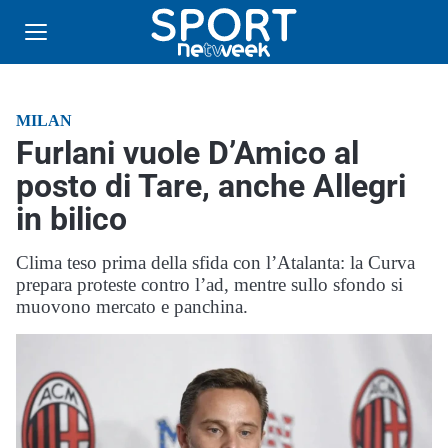
MILAN
Furlani vuole D’Amico al
posto di Tare, anche Allegri
in bilico
Clima teso prima della sfida con l’Atalanta: la Curva
prepara proteste contro l’ad, mentre sullo sfondo si
muovono mercato e panchina.