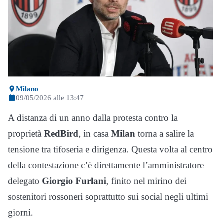
Milano
09/05/2026 alle 13:47
A distanza di un anno dalla protesta contro la
proprietà
RedBird
, in casa
Milan
torna a salire la
tensione tra tifoseria e dirigenza. Questa volta al centro
della contestazione c’è direttamente l’amministratore
delegato
Giorgio Furlani
, finito nel mirino dei
sostenitori rossoneri soprattutto sui social negli ultimi
giorni.