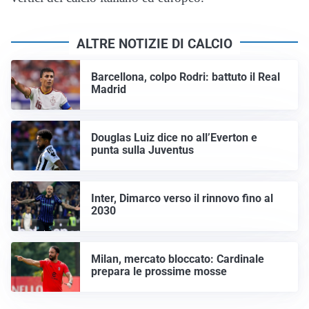
ALTRE NOTIZIE DI CALCIO
Barcellona, colpo Rodri: battuto il Real
Madrid
Douglas Luiz dice no all’Everton e
punta sulla Juventus
Inter, Dimarco verso il rinnovo fino al
2030
Milan, mercato bloccato: Cardinale
prepara le prossime mosse