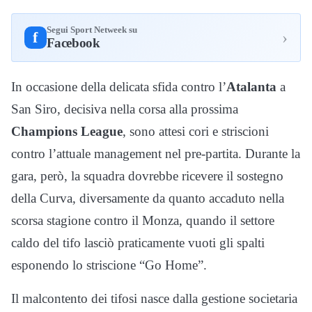
Segui Sport Netweek su
›
f
Facebook
In occasione della delicata sfida contro l’
Atalanta
a
San Siro, decisiva nella corsa alla prossima
Champions League
, sono attesi cori e striscioni
contro l’attuale management nel pre-partita. Durante la
gara, però, la squadra dovrebbe ricevere il sostegno
della Curva, diversamente da quanto accaduto nella
scorsa stagione contro il Monza, quando il settore
caldo del tifo lasciò praticamente vuoti gli spalti
esponendo lo striscione “Go Home”.
Il malcontento dei tifosi nasce dalla gestione societaria