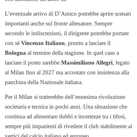
L’eventuale arrivo di D’Amico potrebbe aprire scenari
importanti anche sul fronte allenatore. Sempre
secondo le indiscrezioni, il dirigente potrebbe portare
con sé
Vincenzo Italiano
, pronto a lasciare il
Bologna
al termine della stagione. In quel caso a
lasciare il posto sarebbe
Massimiliano Allegri
, legato
al Milan fino al 2027 ma accostato con insistenza alla
panchina della Nazionale italiana.
Per il Milan si tratterebbe dell’ennesima rivoluzione
societaria e tecnica in pochi anni. Una situazione che
continua ad alimentare dubbi e incertezze tra i tifosi,
sempre più impazienti di rivedere il club stabilmente ai
vertici del calcio italiano ed europeo.