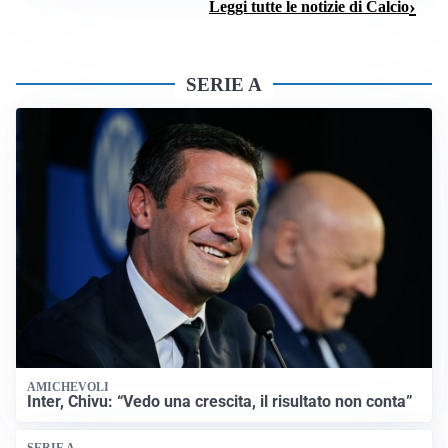
Leggi tutte le notizie di Calcio
SERIE A
AMICHEVOLI
Inter, Chivu: “Vedo una crescita, il risultato non conta”