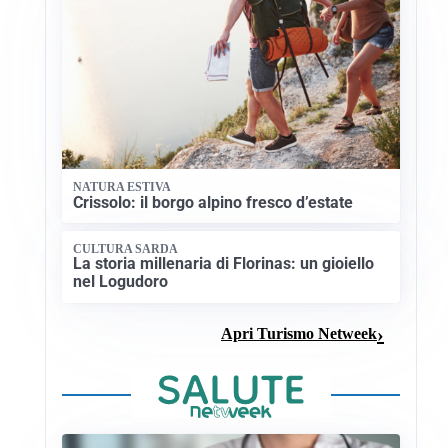
NATURA ESTIVA
Crissolo: il borgo alpino fresco d’estate
CULTURA SARDA
La storia millenaria di Florinas: un gioiello
nel Logudoro
Apri Turismo Netweek