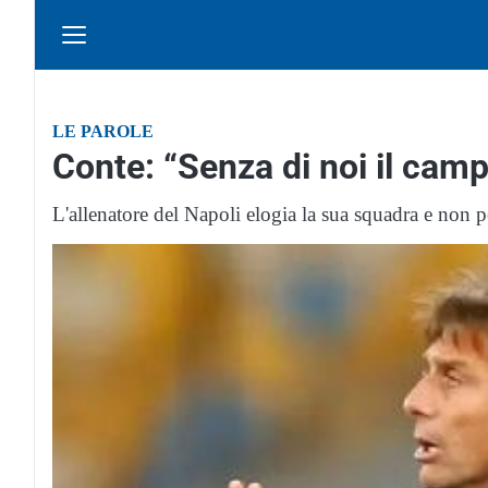
LE PAROLE
Conte: “Senza di noi il cam
L'allenatore del Napoli elogia la sua squadra e non per