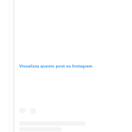
Visualizza questo post su Instagram