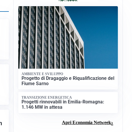
AMBIENTE E SVILUPPO
Progetto di Dragaggio e Riqualificazione del
Fiume Sarno
TRANSIZIONE ENERGETICA
Progetti rinnovabili in Emilia-Romagna:
1.146 MW in attesa
m
Apri Economia Netweek