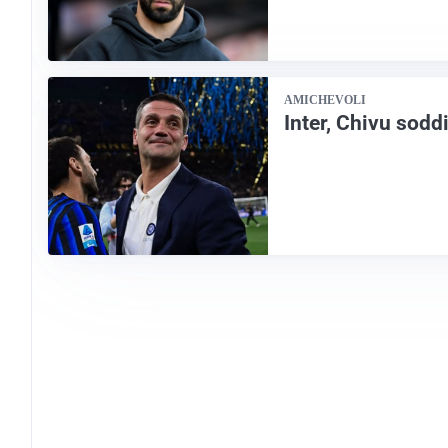
AMICHEVOLI
Inter, Chivu sodd