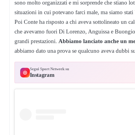
sono molto organizzati e mi sorprende che stiano lot
situazioni in cui potevano farci male, ma siamo stati
Poi Conte ha risposto a chi aveva sottolineato un ca
che avevamo fuori Di Lorenzo, Anguissa e Buongiorno
grandi prestazioni.
Abbiamo lanciato anche un me
abbiamo dato una prova se qualcuno aveva dubbi sull
Segui Sport Netweek su
◎
Instagram