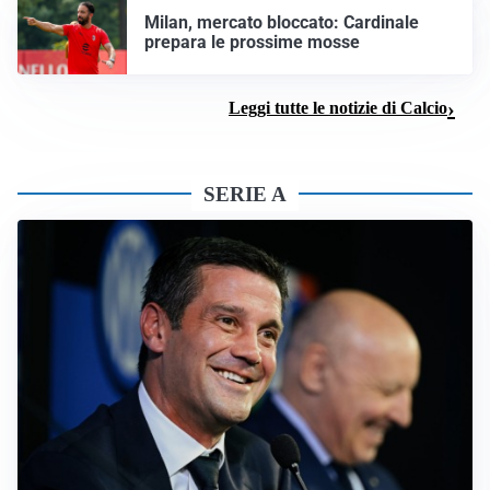
Milan, mercato bloccato: Cardinale
prepara le prossime mosse
Leggi tutte le notizie di Calcio
SERIE A