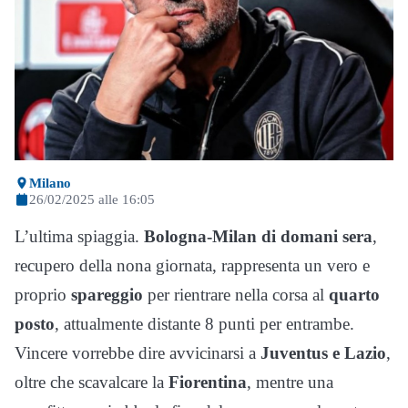
Milano
26/02/2025 alle 16:05
L’ultima spiaggia.
Bologna-Milan di domani sera
,
recupero della nona giornata, rappresenta un vero e
proprio
spareggio
per rientrare nella corsa al
quarto
posto
, attualmente distante 8 punti per entrambe.
Vincere vorrebbe dire avvicinarsi a
Juventus e Lazio
,
oltre che scavalcare la
Fiorentina
, mentre una