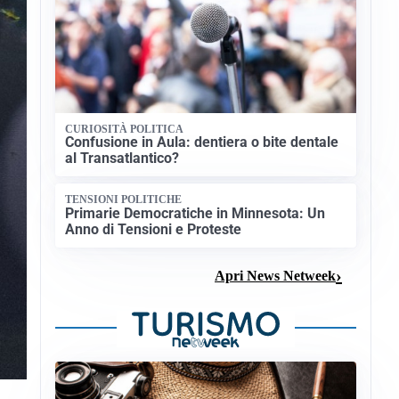
CURIOSITÀ POLITICA
Confusione in Aula: dentiera o bite dentale
al Transatlantico?
TENSIONI POLITICHE
Primarie Democratiche in Minnesota: Un
Anno di Tensioni e Proteste
Apri News Netweek