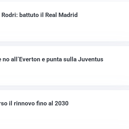
 Rodri: battuto il Real Madrid
 no all’Everton e punta sulla Juventus
rso il rinnovo fino al 2030