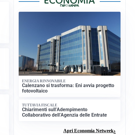
ENERGIA RINNOVABILE
Calenzano si trasforma: Eni avvia progetto
fotovoltaico
TUTTAVIA FISCALE
Chiarimenti sull’Adempimento
Collaborativo dell’Agenzia delle Entrate
Apri Economia Netweek