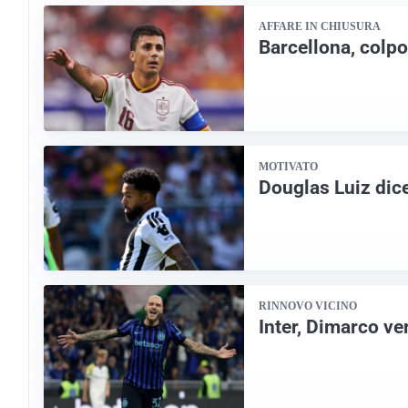
AFFARE IN CHIUSURA
Barcellona, colpo
MOTIVATO
Douglas Luiz dice
RINNOVO VICINO
Inter, Dimarco ve