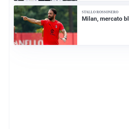
STALLO ROSSONERO
Milan, mercato b