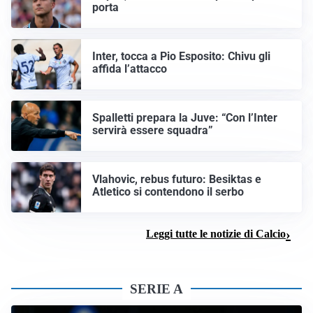
porta
Inter, tocca a Pio Esposito: Chivu gli
affida l’attacco
Spalletti prepara la Juve: “Con l’Inter
servirà essere squadra”
Vlahovic, rebus futuro: Besiktas e
Atletico si contendono il serbo
Leggi tutte le notizie di Calcio
SERIE A