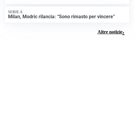
SERIE A
Milan, Modric rilancia: “Sono rimasto per vincere”
Altre notizie