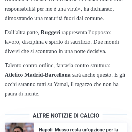
responsabilità per me è una virtù», ha dichiarato,
dimostrando una maturità fuori dal comune.
Dall’altra parte,
Ruggeri
rappresenta l’opposto:
lavoro, disciplina e spirito di sacrificio. Due mondi
diversi che si scontrano in una notte decisiva.
Talento contro ordine, fantasia contro struttura:
Atletico Madrid-Barcellona
sarà anche questo. E gli
occhi saranno tutti su Yamal, il ragazzo che non ha
paura di niente.
ALTRE NOTIZIE DI CALCIO
Napoli, Musso resta un’opzione per la