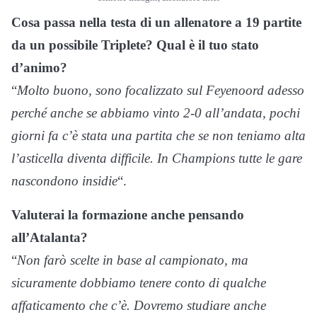
Cosa passa nella testa di un allenatore a 19 partite
da un possibile Triplete? Qual è il tuo stato
d’animo?
“
Molto buono, sono focalizzato sul Feyenoord adesso
perché anche se abbiamo vinto 2-0 all’andata, pochi
giorni fa c’è stata una partita che se non teniamo alta
l’asticella diventa difficile. In Champions tutte le gare
nascondono insidie
“.
Valuterai la formazione anche pensando
all’Atalanta?
“
Non farò scelte in base al campionato, ma
sicuramente dobbiamo tenere conto di qualche
affaticamento che c’è. Dovremo studiare anche