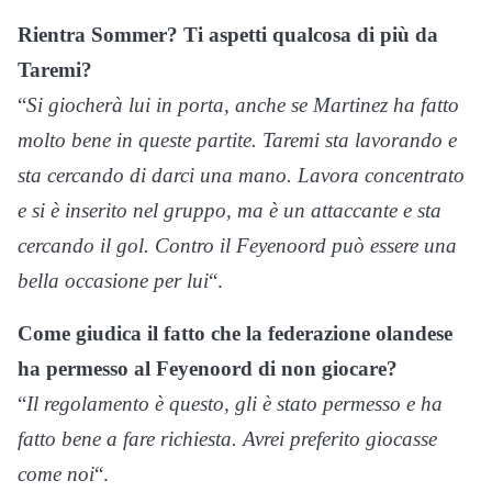
Rientra Sommer? Ti aspetti qualcosa di più da
Taremi?
“
Si giocherà lui in porta, anche se Martinez ha fatto
molto bene in queste partite. Taremi sta lavorando e
sta cercando di darci una mano. Lavora concentrato
e si è inserito nel gruppo, ma è un attaccante e sta
cercando il gol. Contro il Feyenoord può essere una
bella occasione per lui
“.
Come giudica il fatto che la federazione olandese
ha permesso al Feyenoord di non giocare?
“
Il regolamento è questo, gli è stato permesso e ha
fatto bene a fare richiesta. Avrei preferito giocasse
come noi
“.