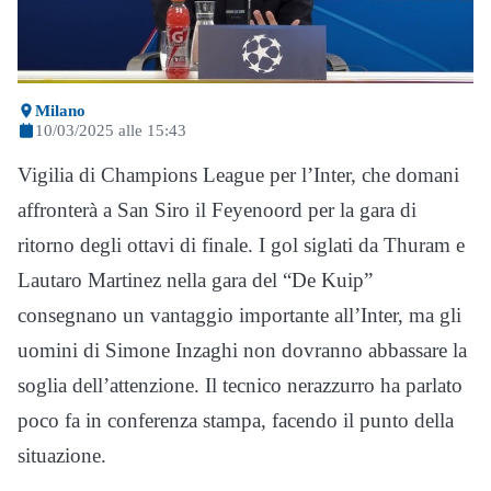
Milano
10/03/2025 alle 15:43
Vigilia di Champions League per l’Inter, che domani
affronterà a San Siro il Feyenoord per la gara di
ritorno degli ottavi di finale. I gol siglati da Thuram e
Lautaro Martinez nella gara del “De Kuip”
consegnano un vantaggio importante all’Inter, ma gli
uomini di Simone Inzaghi non dovranno abbassare la
soglia dell’attenzione. Il tecnico nerazzurro ha parlato
poco fa in conferenza stampa, facendo il punto della
situazione.