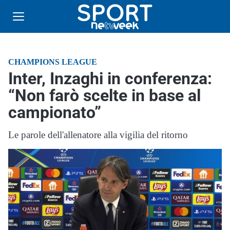
CHAMPIONS LEAGUE
Inter, Inzaghi in conferenza:
“Non farò scelte in base al
campionato”
Le parole dell'allenatore alla vigilia del ritorno