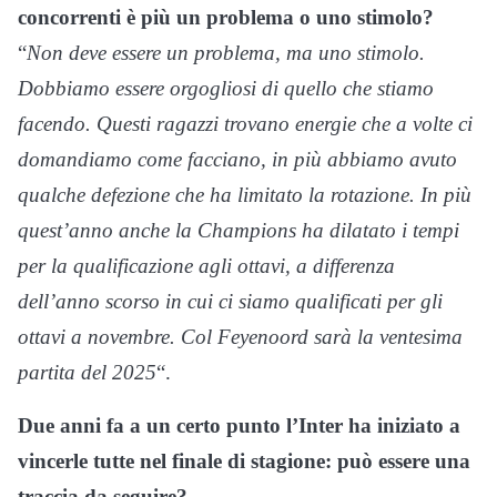
concorrenti è più un problema o uno stimolo?
“
Non deve essere un problema, ma uno stimolo.
Dobbiamo essere orgogliosi di quello che stiamo
facendo. Questi ragazzi trovano energie che a volte ci
domandiamo come facciano, in più abbiamo avuto
qualche defezione che ha limitato la rotazione. In più
quest’anno anche la Champions ha dilatato i tempi
per la qualificazione agli ottavi, a differenza
dell’anno scorso in cui ci siamo qualificati per gli
ottavi a novembre. Col Feyenoord sarà la ventesima
partita del 2025
“.
Due anni fa a un certo punto l’Inter ha iniziato a
vincerle tutte nel finale di stagione: può essere una
traccia da seguire?