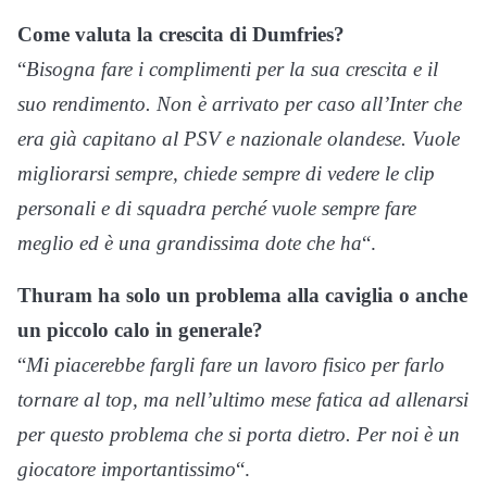
Come valuta la crescita di Dumfries?
“
Bisogna fare i complimenti per la sua crescita e il
suo rendimento. Non è arrivato per caso all’Inter che
era già capitano al PSV e nazionale olandese. Vuole
migliorarsi sempre, chiede sempre di vedere le clip
personali e di squadra perché vuole sempre fare
meglio ed è una grandissima dote che ha
“.
Thuram ha solo un problema alla caviglia o anche
un piccolo calo in generale?
“
Mi piacerebbe fargli fare un lavoro fisico per farlo
tornare al top, ma nell’ultimo mese fatica ad allenarsi
per questo problema che si porta dietro. Per noi è un
giocatore importantissimo
“.