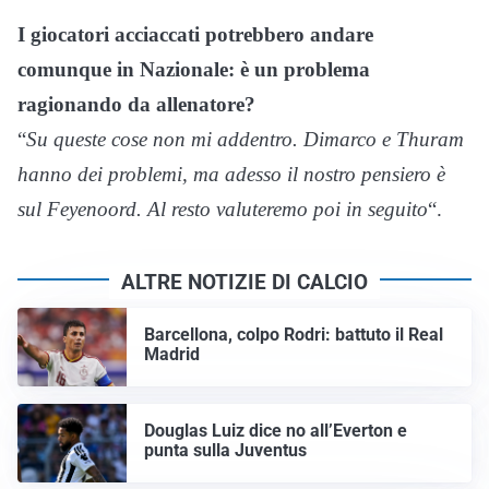
I giocatori acciaccati potrebbero andare
comunque in Nazionale: è un problema
ragionando da allenatore?
“
Su queste cose non mi addentro. Dimarco e Thuram
hanno dei problemi, ma adesso il nostro pensiero è
sul Feyenoord. Al resto valuteremo poi in seguito
“.
ALTRE NOTIZIE DI CALCIO
Barcellona, colpo Rodri: battuto il Real
Madrid
Douglas Luiz dice no all’Everton e
punta sulla Juventus