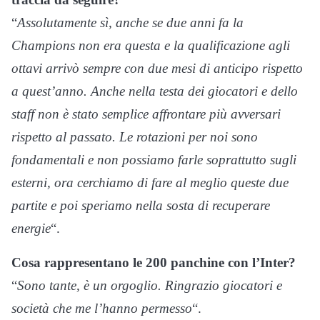
“
Assolutamente sì, anche se due anni fa la
Champions non era questa e la qualificazione agli
ottavi arrivò sempre con due mesi di anticipo rispetto
a quest’anno. Anche nella testa dei giocatori e dello
staff non è stato semplice affrontare più avversari
rispetto al passato. Le rotazioni per noi sono
fondamentali e non possiamo farle soprattutto sugli
esterni, ora cerchiamo di fare al meglio queste due
partite e poi speriamo nella sosta di recuperare
energie
“.
Cosa rappresentano le 200 panchine con l’Inter?
“
Sono tante, è un orgoglio. Ringrazio giocatori e
società che me l’hanno permesso
“.