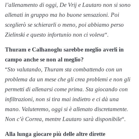
l’allenamento di oggi, De Vrij e Lautaro non si sono
allenati in gruppo ma ho buone sensazioni. Poi
sceglierò se schierarli o meno, poi abbiamo perso
Zielinski e questo infortunio non ci voleva
“.
Thuram e Calhanoglu sarebbe meglio averli in
campo anche se non al meglio?
“
Sto valutando, Thuram sta combattendo con un
problema da un mese che gli crea problemi e non gli
permetti di allenarsi come prima. Sta giocando con
infiltrazioni, non si tira mai indietro e ci dà una
mano. Valuteremo, oggi si è allenato discretamente.
Non c’è Correa, mentre Lautaro sarà disponibile
“.
Alla lunga giocare più delle altre dirette