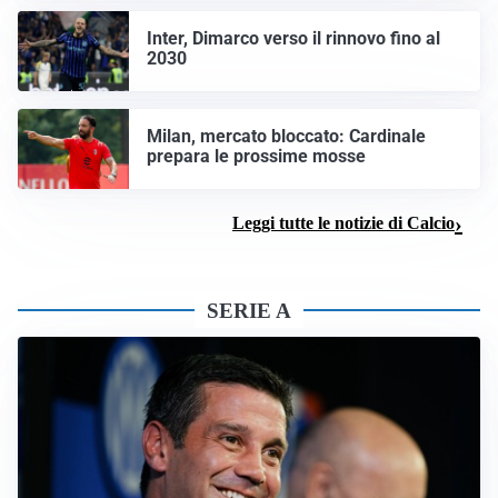
Inter, Dimarco verso il rinnovo fino al
2030
Milan, mercato bloccato: Cardinale
prepara le prossime mosse
Leggi tutte le notizie di Calcio
SERIE A