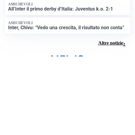
AMICHEVOLI
All’Inter il primo derby d’Italia: Juventus k.o. 2-1
AMICHEVOLI
Inter, Chivu: “Vedo una crescita, il risultato non conta”
Altre notizie