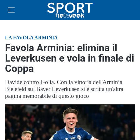
LA FAVOLA ARMINIA
Favola Arminia: elimina il
Leverkusen e vola in finale di
Coppa
Davide contro Golia. Con la vittoria dell'Arminia
Bielefeld sul Bayer Leverkusen si è scritta un'altra
pagina memorabile di questo gioco