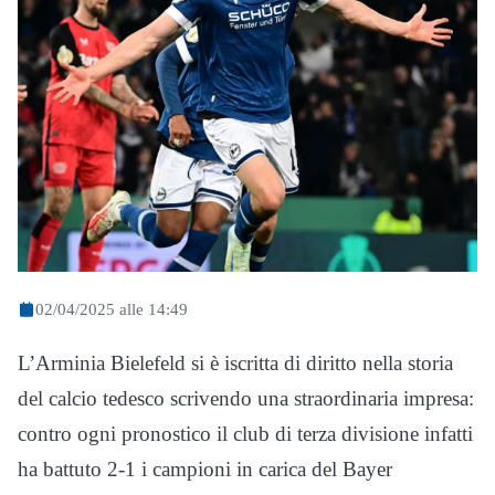
02/04/2025 alle 14:49
L’Arminia Bielefeld si è iscritta di diritto nella storia
del calcio tedesco scrivendo una straordinaria impresa:
contro ogni pronostico il club di terza divisione infatti
ha battuto 2-1 i campioni in carica del Bayer