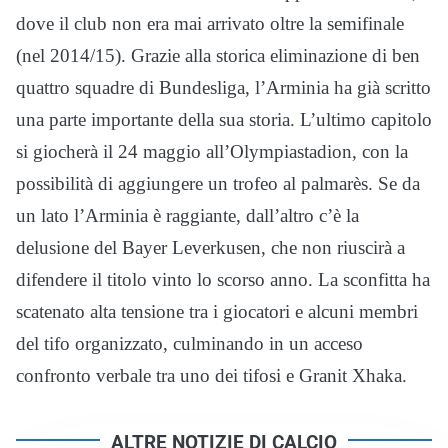
dove il club non era mai arrivato oltre la semifinale
(nel 2014/15). Grazie alla storica eliminazione di ben
quattro squadre di Bundesliga, l’Arminia ha già scritto
una parte importante della sua storia. L’ultimo capitolo
si giocherà il 24 maggio all’Olympiastadion, con la
possibilità di aggiungere un trofeo al palmarès. Se da
un lato l’Arminia è raggiante, dall’altro c’è la
delusione del Bayer Leverkusen, che non riuscirà a
difendere il titolo vinto lo scorso anno. La sconfitta ha
scatenato alta tensione tra i giocatori e alcuni membri
del tifo organizzato, culminando in un acceso
confronto verbale tra uno dei tifosi e Granit Xhaka.
ALTRE NOTIZIE DI CALCIO