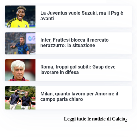
La Juventus vuole Suzuki, ma il Psg è
avanti
Inter, Frattesi blocca il mercato
nerazzurro: la situazione
Roma, troppi gol subiti: Gasp deve
lavorare in difesa
Milan, quanto lavoro per Amorim: il
campo parla chiaro
Leggi tutte le notizie di Calcio