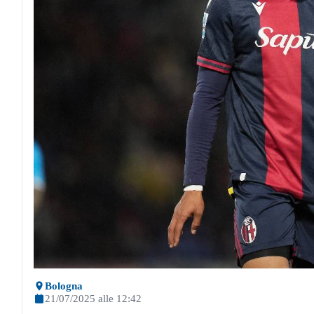
Bologna
21/07/2025 alle 12:42