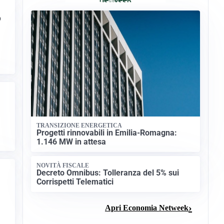
o
TRANSIZIONE ENERGETICA
Progetti rinnovabili in Emilia-Romagna:
1.146 MW in attesa
NOVITÀ FISCALE
Decreto Omnibus: Tolleranza del 5% sui
Corrispetti Telematici
Apri Economia Netweek