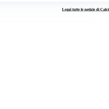
Leggi tutte le notizie di Calc