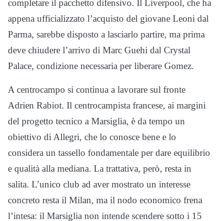
completare il pacchetto difensivo. Il Liverpool, che ha
appena ufficializzato l’acquisto del giovane Leoni dal
Parma, sarebbe disposto a lasciarlo partire, ma prima
deve chiudere l’arrivo di Marc Guehi dal Crystal
Palace, condizione necessaria per liberare Gomez.
A centrocampo si continua a lavorare sul fronte
Adrien Rabiot. Il centrocampista francese, ai margini
del progetto tecnico a Marsiglia, è da tempo un
obiettivo di Allegri, che lo conosce bene e lo
considera un tassello fondamentale per dare equilibrio
e qualità alla mediana. La trattativa, però, resta in
salita. L’unico club ad aver mostrato un interesse
concreto resta il Milan, ma il nodo economico frena
l’intesa: il Marsiglia non intende scendere sotto i 15