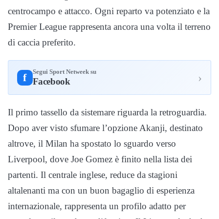
centrocampo e attacco. Ogni reparto va potenziato e la
Premier League rappresenta ancora una volta il terreno
di caccia preferito.
Segui Sport Netweek su
›
f
Facebook
Il primo tassello da sistemare riguarda la retroguardia.
Dopo aver visto sfumare l’opzione Akanji, destinato
altrove, il Milan ha spostato lo sguardo verso
Liverpool, dove Joe Gomez è finito nella lista dei
partenti. Il centrale inglese, reduce da stagioni
altalenanti ma con un buon bagaglio di esperienza
internazionale, rappresenta un profilo adatto per