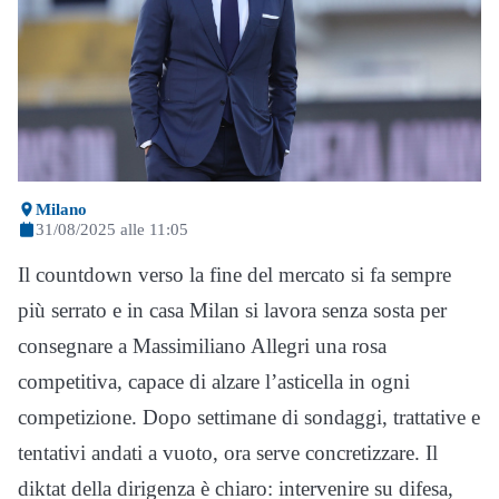
Milano
31/08/2025 alle 11:05
Il countdown verso la fine del mercato si fa sempre
più serrato e in casa Milan si lavora senza sosta per
consegnare a Massimiliano Allegri una rosa
competitiva, capace di alzare l’asticella in ogni
competizione. Dopo settimane di sondaggi, trattative e
tentativi andati a vuoto, ora serve concretizzare. Il
diktat della dirigenza è chiaro: intervenire su difesa,