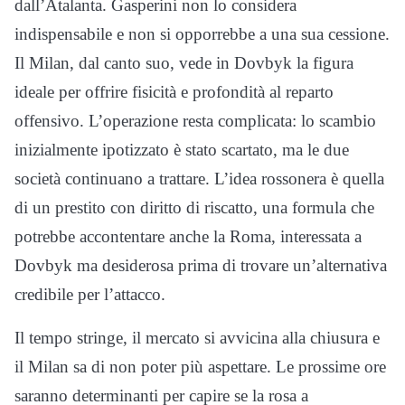
dall’Atalanta. Gasperini non lo considera
indispensabile e non si opporrebbe a una sua cessione.
Il Milan, dal canto suo, vede in Dovbyk la figura
ideale per offrire fisicità e profondità al reparto
offensivo. L’operazione resta complicata: lo scambio
inizialmente ipotizzato è stato scartato, ma le due
società continuano a trattare. L’idea rossonera è quella
di un prestito con diritto di riscatto, una formula che
potrebbe accontentare anche la Roma, interessata a
Dovbyk ma desiderosa prima di trovare un’alternativa
credibile per l’attacco.
Il tempo stringe, il mercato si avvicina alla chiusura e
il Milan sa di non poter più aspettare. Le prossime ore
saranno determinanti per capire se la rosa a