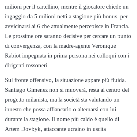
milioni per il cartellino, mentre il giocatore chiede un
ingaggio da 5 milioni netti a stagione più bonus, per
avvicinarsi ai 6 che attualmente percepisce in Francia.
Le prossime ore saranno decisive per cercare un punto
di convergenza, con la madre-agente Veronique
Rabiot impegnata in prima persona nei colloqui con i
dirigenti rossoneri.
Sul fronte offensivo, la situazione appare più fluida.
Santiago Gimenez non si muoverà, resta al centro del
progetto milanista, ma la società sta valutando un
innesto che possa affiancarlo o alternarsi con lui
durante la stagione. Il nome più caldo è quello di
Artem Dovbyk, attaccante ucraino in uscita