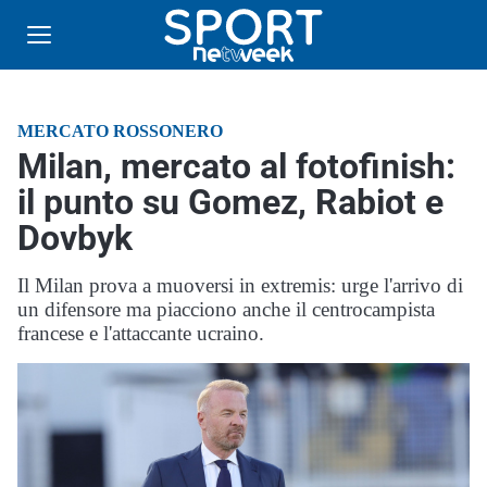
MERCATO ROSSONERO
Milan, mercato al fotofinish:
il punto su Gomez, Rabiot e
Dovbyk
Il Milan prova a muoversi in extremis: urge l'arrivo di
un difensore ma piacciono anche il centrocampista
francese e l'attaccante ucraino.