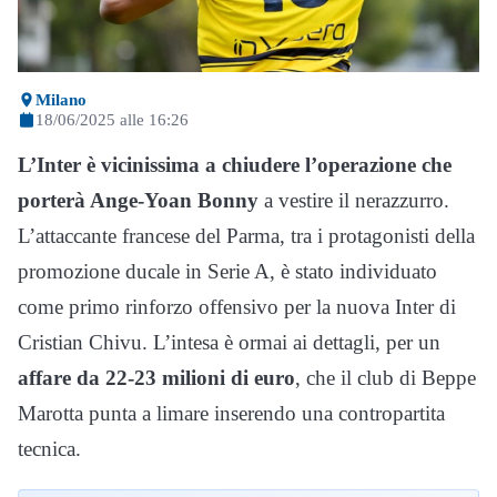
Milano
18/06/2025 alle 16:26
L’Inter è vicinissima a chiudere l’operazione che
porterà Ange-Yoan Bonny
a vestire il nerazzurro.
L’attaccante francese del Parma, tra i protagonisti della
promozione ducale in Serie A, è stato individuato
come primo rinforzo offensivo per la nuova Inter di
Cristian Chivu. L’intesa è ormai ai dettagli, per un
affare da 22-23 milioni di euro
, che il club di Beppe
Marotta punta a limare inserendo una contropartita
tecnica.