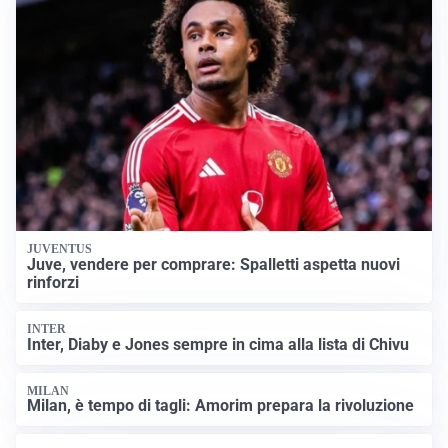
JUVENTUS
Juve, vendere per comprare: Spalletti aspetta nuovi
rinforzi
INTER
Inter, Diaby e Jones sempre in cima alla lista di Chivu
MILAN
Milan, è tempo di tagli: Amorim prepara la rivoluzione