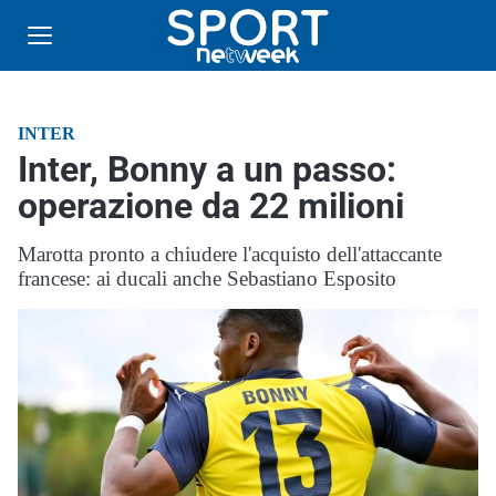
INTER
Inter, Bonny a un passo:
operazione da 22 milioni
Marotta pronto a chiudere l'acquisto dell'attaccante
francese: ai ducali anche Sebastiano Esposito