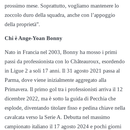
prossimo mese. Soprattutto, vogliamo mantenere lo
zoccolo duro della squadra, anche con l’appoggio
della proprietà”.
Chi è Ange-Yoan Bonny
Nato in Francia nel 2003, Bonny ha mosso i primi
passi da professionista con lo Châteauroux, esordendo
in Ligue 2 a soli 17 anni. Il 31 agosto 2021 passa al
Parma, dove viene inizialmente aggregato alla
Primavera. Il primo gol tra i professionisti arriva il 12
dicembre 2022, ma è sotto la guida di Pecchia che
esplode, diventando titolare fisso e pedina chiave nella
cavalcata verso la Serie A. Debutta nel massimo
campionato italiano il 17 agosto 2024 e pochi giorni