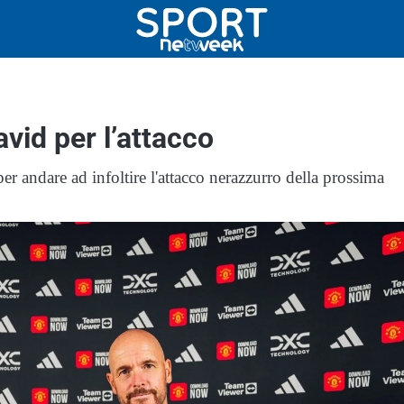
avid per l’attacco
 andare ad infoltire l'attacco nerazzurro della prossima