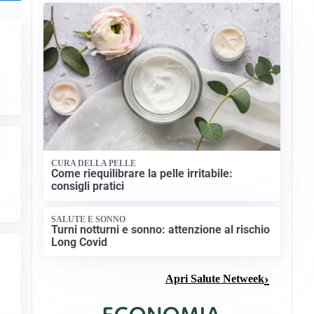
CURA DELLA PELLE
Come riequilibrare la pelle irritabile:
consigli pratici
SALUTE E SONNO
Turni notturni e sonno: attenzione al rischio
Long Covid
Apri Salute Netweek