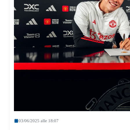
03/06/2025 alle 18:07