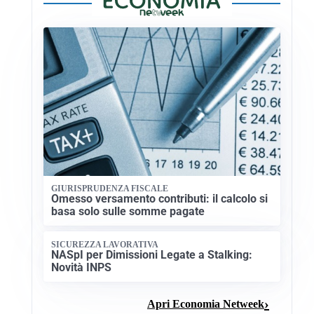
GIURISPRUDENZA FISCALE
Omesso versamento contributi: il calcolo si
basa solo sulle somme pagate
SICUREZZA LAVORATIVA
NASpI per Dimissioni Legate a Stalking:
Novità INPS
Apri Economia Netweek