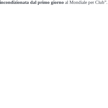
a incondizionata dal primo giorno
al Mondiale per Club”.