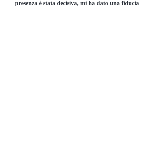
presenza è stata decisiva, mi ha dato una fiduci